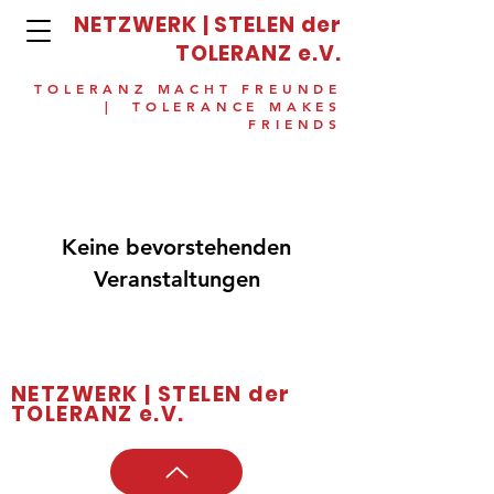
NETZWERK | STELEN der
TOLERANZ e.V.
TOLERANZ MACHT FREUNDE
| TOLERANCE MAKES
FRIENDS
Keine bevorstehenden
Veranstaltungen
NETZWERK | STELEN der
TOLERANZ e.V.