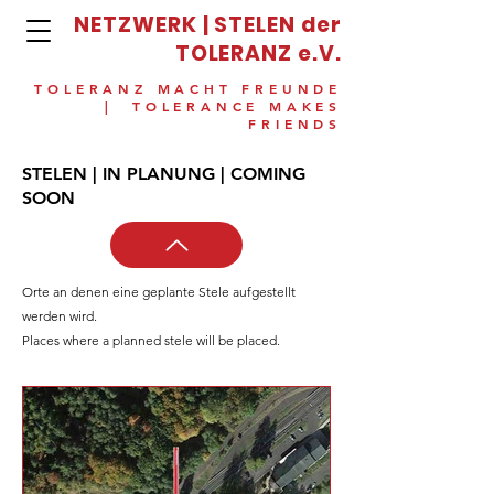
NETZWERK | STELEN der
TOLERANZ e.V.
TOLERANZ MACHT FREUNDE
| TOLERANCE MAKES
FRIENDS
STELEN | IN PLANUNG | COMING
SOON
Orte an denen eine geplante Stele aufgestellt
werden wird.
Places where a planned stele will be placed.