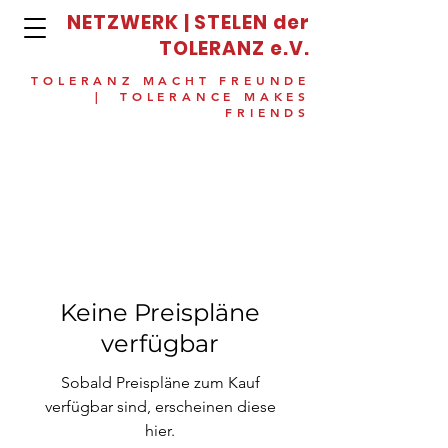
NETZWERK | STELEN der
TOLERANZ e.V.
TOLERANZ MACHT FREUNDE
| TOLERANCE MAKES
FRIENDS
Keine Preispläne
verfügbar
Sobald Preispläne zum Kauf
verfügbar sind, erscheinen diese
hier.