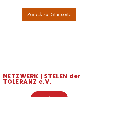
Zurück zur Startseite
NETZWERK | STELEN der
TOLERANZ e.V.