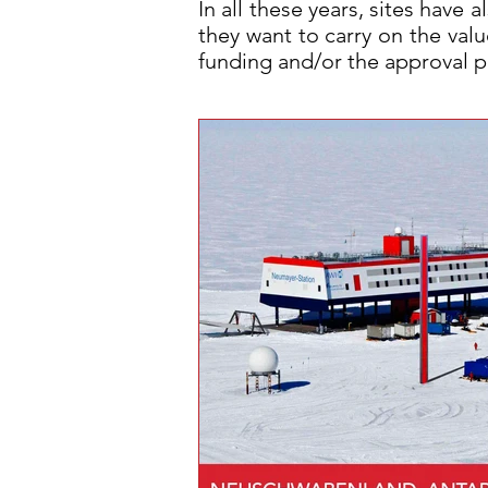
In all these years, sites have
they want to carry on the val
funding and/or the approval pr