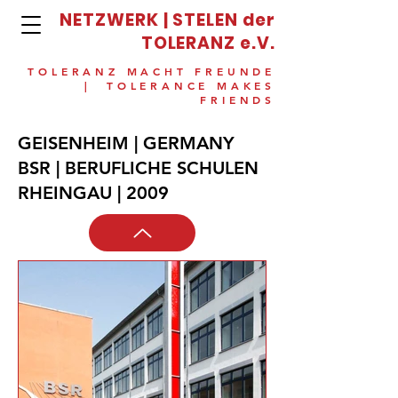
NETZWERK | STELEN der
TOLERANZ e.V.
TOLERANZ MACHT FREUNDE
| TOLERANCE MAKES
FRIENDS
GEISENHEIM | GERMANY
BSR | BERUFLICHE SCHULEN
RHEINGAU | 2009