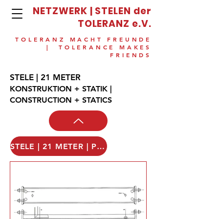
NETZWERK | STELEN der
TOLERANZ e.V.
TOLERANZ MACHT FREUNDE
| TOLERANCE MAKES
FRIENDS
STELE | 21 METER
KONSTRUKTION + STATIK |
CONSTRUCTION + STATICS
STELE | 21 METER | PDF | STATIK